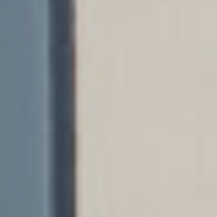
image is in the public domain