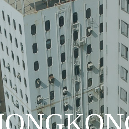
HONGKON