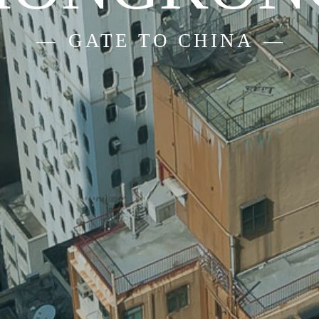
GATE TO CHINA