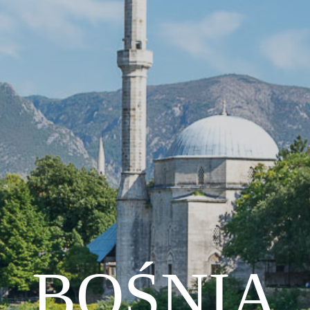
BOŚNIA