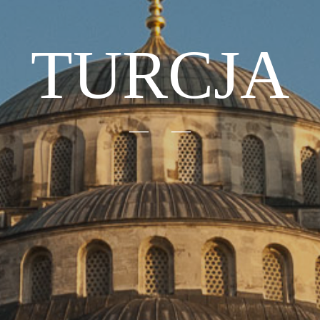
TURCJA